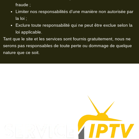
fraude ;
Limiter nos responsabilités d’une manière non autorisée par
la loi ;
Exclure toute responsabilité qui ne peut être exclue selon la
loi applicable.
Tant que le site et les services sont fournis gratuitement, nous ne
serons pas responsables de toute perte ou dommage de quelque
nature que ce soit.