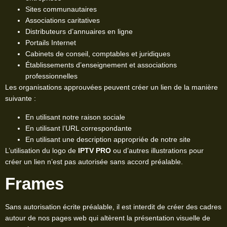
Sites communautaires
Associations caritatives
Distributeurs d’annuaires en ligne
Portails Internet
Cabinets de conseil, comptables et juridiques
Établissements d’enseignement et associations
professionnelles
Les organisations approuvées peuvent créer un lien de la manière
suivante :
En utilisant notre raison sociale
En utilisant l’URL correspondante
En utilisant une description appropriée de notre site
L’utilisation du logo de
IPTV PRO
ou d’autres illustrations pour
créer un lien n’est pas autorisée sans accord préalable.
Frames
Sans autorisation écrite préalable, il est interdit de créer des cadres
autour de nos pages web qui altèrent la présentation visuelle de