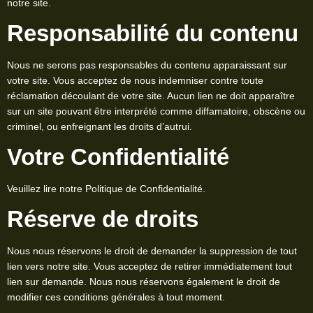
notre site.
Responsabilité du contenu
Nous ne serons pas responsables du contenu apparaissant sur
votre site. Vous acceptez de nous indemniser contre toute
réclamation découlant de votre site. Aucun lien ne doit apparaître
sur un site pouvant être interprété comme diffamatoire, obscène ou
criminel, ou enfreignant les droits d’autrui.
Votre Confidentialité
Veuillez lire notre Politique de Confidentialité.
Réserve de droits
Nous nous réservons le droit de demander la suppression de tout
lien vers notre site. Vous acceptez de retirer immédiatement tout
lien sur demande. Nous nous réservons également le droit de
modifier ces conditions générales à tout moment.