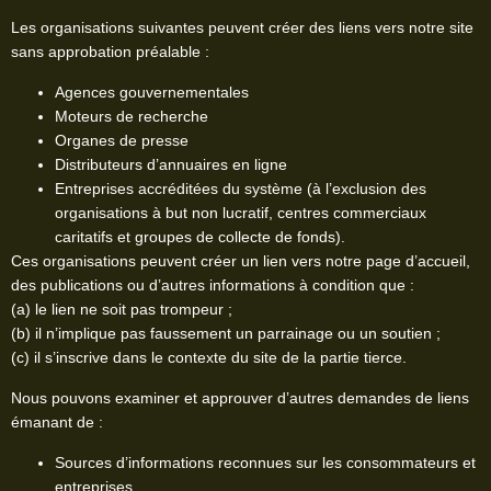
Les organisations suivantes peuvent créer des liens vers notre site
sans approbation préalable :
Agences gouvernementales
Moteurs de recherche
Organes de presse
Distributeurs d’annuaires en ligne
Entreprises accréditées du système (à l’exclusion des
organisations à but non lucratif, centres commerciaux
caritatifs et groupes de collecte de fonds).
Ces organisations peuvent créer un lien vers notre page d’accueil,
des publications ou d’autres informations à condition que :
(a) le lien ne soit pas trompeur ;
(b) il n’implique pas faussement un parrainage ou un soutien ;
(c) il s’inscrive dans le contexte du site de la partie tierce.
Nous pouvons examiner et approuver d’autres demandes de liens
émanant de :
Sources d’informations reconnues sur les consommateurs et
entreprises