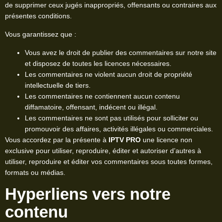
de supprimer ceux jugés inappropriés, offensants ou contraires aux
présentes conditions.
Vous garantissez que :
Vous avez le droit de publier des commentaires sur notre site
et disposez de toutes les licences nécessaires.
Les commentaires ne violent aucun droit de propriété
intellectuelle de tiers.
Les commentaires ne contiennent aucun contenu
diffamatoire, offensant, indécent ou illégal.
Les commentaires ne sont pas utilisés pour solliciter ou
promouvoir des affaires, activités illégales ou commerciales.
Vous accordez par la présente à
IPTV PRO
une licence non
exclusive pour utiliser, reproduire, éditer et autoriser d’autres à
utiliser, reproduire et éditer vos commentaires sous toutes formes,
formats ou médias.
Hyperliens vers notre
contenu