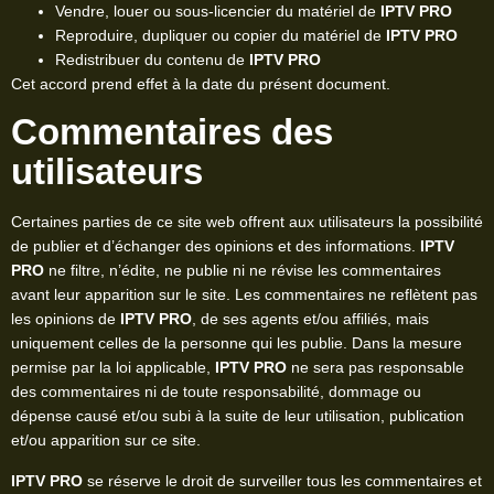
Vendre, louer ou sous-licencier du matériel de
IPTV PRO
Reproduire, dupliquer ou copier du matériel de
IPTV PRO
Redistribuer du contenu de
IPTV PRO
Cet accord prend effet à la date du présent document.
Commentaires des
utilisateurs
Certaines parties de ce site web offrent aux utilisateurs la possibilité
de publier et d’échanger des opinions et des informations.
IPTV
PRO
ne filtre, n’édite, ne publie ni ne révise les commentaires
avant leur apparition sur le site. Les commentaires ne reflètent pas
les opinions de
IPTV PRO
, de ses agents et/ou affiliés, mais
uniquement celles de la personne qui les publie. Dans la mesure
permise par la loi applicable,
IPTV PRO
ne sera pas responsable
des commentaires ni de toute responsabilité, dommage ou
dépense causé et/ou subi à la suite de leur utilisation, publication
et/ou apparition sur ce site.
IPTV PRO
se réserve le droit de surveiller tous les commentaires et