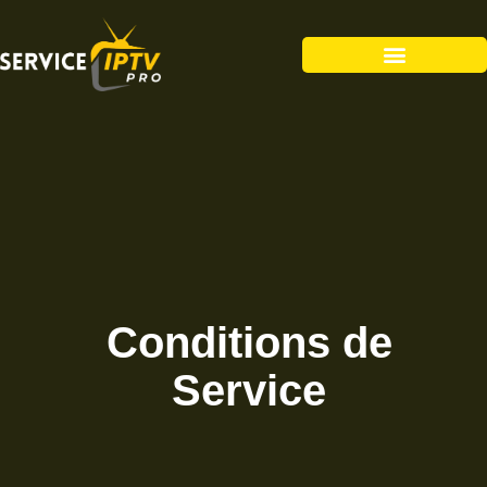
Conditions de
Service