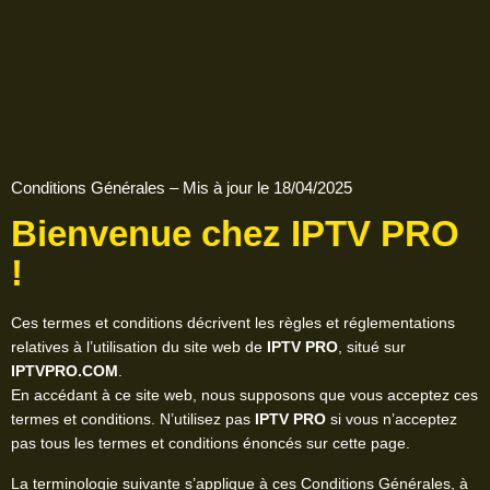
Conditions Générales – Mis à jour le 18/04/2025
Bienvenue chez
IPTV PRO
!
Ces termes et conditions décrivent les règles et réglementations
relatives à l’utilisation du site web de
IPTV PRO
, situé sur
IPTVPRO.COM
.
En accédant à ce site web, nous supposons que vous acceptez ces
termes et conditions. N’utilisez pas
IPTV PRO
si vous n’acceptez
pas tous les termes et conditions énoncés sur cette page.
La terminologie suivante s’applique à ces Conditions Générales, à