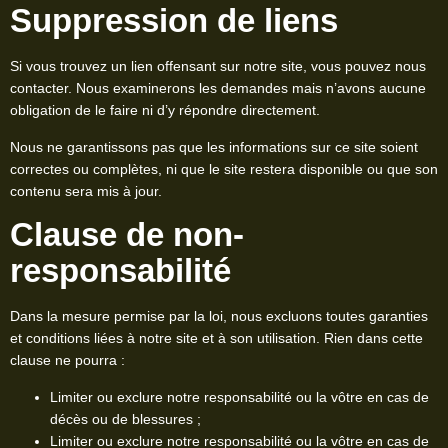
Suppression de liens
Si vous trouvez un lien offensant sur notre site, vous pouvez nous
contacter. Nous examinerons les demandes mais n’avons aucune
obligation de le faire ni d’y répondre directement.
Nous ne garantissons pas que les informations sur ce site soient
correctes ou complètes, ni que le site restera disponible ou que son
contenu sera mis à jour.
Clause de non-
responsabilité
Dans la mesure permise par la loi, nous excluons toutes garanties
et conditions liées à notre site et à son utilisation. Rien dans cette
clause ne pourra :
Limiter ou exclure notre responsabilité ou la vôtre en cas de
décès ou de blessures ;
Limiter ou exclure notre responsabilité ou la vôtre en cas de