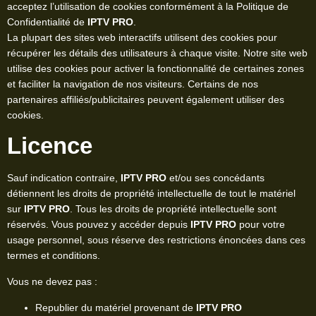
acceptez l’utilisation de cookies conformément à la Politique de
Confidentialité de
IPTV PRO
.
La plupart des sites web interactifs utilisent des cookies pour
récupérer les détails des utilisateurs à chaque visite. Notre site web
utilise des cookies pour activer la fonctionnalité de certaines zones
et faciliter la navigation de nos visiteurs. Certains de nos
partenaires affiliés/publicitaires peuvent également utiliser des
cookies.
Licence
Sauf indication contraire,
IPTV PRO
et/ou ses concédants
détiennent les droits de propriété intellectuelle de tout le matériel
sur
IPTV PRO
. Tous les droits de propriété intellectuelle sont
réservés. Vous pouvez y accéder depuis
IPTV PRO
pour votre
usage personnel, sous réserve des restrictions énoncées dans ces
termes et conditions.
Vous ne devez pas :
Republier du matériel provenant de
IPTV PRO