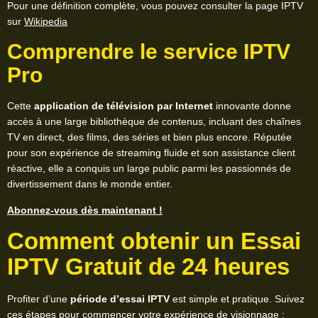
Pour une définition complète, vous pouvez consulter la page IPTV
sur
Wikipedia
Comprendre le service IPTV
Pro
Cette
application de télévision par Internet
innovante donne
accès à une large bibliothèque de contenus, incluant des chaînes
TV en direct, des films, des séries et bien plus encore. Réputée
pour son expérience de streaming fluide et son assistance client
réactive, elle a conquis un large public parmi les passionnés de
divertissement dans le monde entier.
Abonnez-vous dès maintenant !
Comment obtenir un Essai
IPTV Gratuit de 24 heures
Profiter d’une
période d’essai IPTV
est simple et pratique. Suivez
ces étapes pour commencer votre expérience de visionnage :