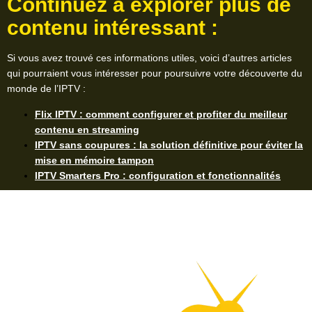
Continuez à explorer plus de
contenu intéressant :
Si vous avez trouvé ces informations utiles, voici d’autres articles
qui pourraient vous intéresser pour poursuivre votre découverte du
monde de l’IPTV :
Flix IPTV : comment configurer et profiter du meilleur
contenu en streaming
IPTV sans coupures : la solution définitive pour éviter la
mise en mémoire tampon
IPTV Smarters Pro : configuration et fonctionnalités