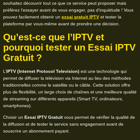
souhaitez découvrir tout ce que ce service peut proposer mais
préférez l’essayer avant de vous engager, pas d’inquiétude ! Vous
pouvez facilement obtenir un
essai gratuit IPTV
et tester la
plateforme par vous-même avant de prendre une décision.
Qu’est-ce que l’IPTV et
pourquoi tester un Essai IPTV
Gratuit ?
L’
IPTV (Internet Protocol Television)
est une technologie qui
permet de diffuser la télévision via Internet au lieu des méthodes
traditionnelles comme le satellite ou le câble. Cette solution offre
plus de flexibilité, un large choix de chaînes et une meilleure qualité
de streaming sur différents appareils (Smart TV, ordinateurs,
smartphones).
Choisir un
Essai IPTV Gratuit
vous permet de vérifier la qualité de
la diffusion et de tester le service sans engagement avant de
souscrire un abonnement payant.