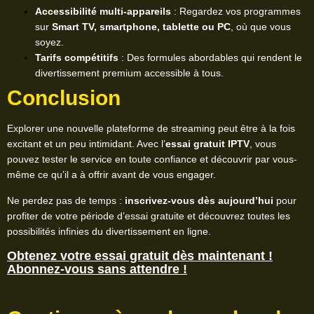
Accessibilité multi-appareils
: Regardez vos programmes
sur
Smart TV, smartphone, tablette ou PC
, où que vous
soyez.
Tarifs compétitifs
: Des formules abordables qui rendent le
divertissement premium accessible à tous.
Conclusion
Explorer une nouvelle plateforme de streaming peut être à la fois
excitant et un peu intimidant. Avec l’
essai gratuit IPTV
, vous
pouvez tester le service en toute confiance et découvrir par vous-
même ce qu’il a à offrir avant de vous engager.
Ne perdez pas de temps :
inscrivez-vous dès aujourd’hui
pour
profiter de votre période d’essai gratuite et découvrez toutes les
possibilités infinies du divertissement en ligne.
Obtenez votre essai gratuit dès maintenant !
Abonnez-vous sans attendre !