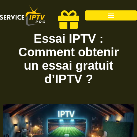
Essai IPTV :
Comment obtenir
un essai gratuit
d’IPTV ?