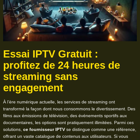
Essai IPTV Gratuit :
profitez de 24 heures de
streaming sans
engagement
À l’ère numérique actuelle, les services de streaming ont
transformé la façon dont nous consommons le divertissement. Des
films aux émissions de télévision, des événements sportifs aux
documentaires, les options sont pratiquement illimitées. Parmi ces
solutions,
ce fournisseur IPTV
se distingue comme une référence,
offrant un vaste catalogue de contenus aux utilisateurs. Si vous