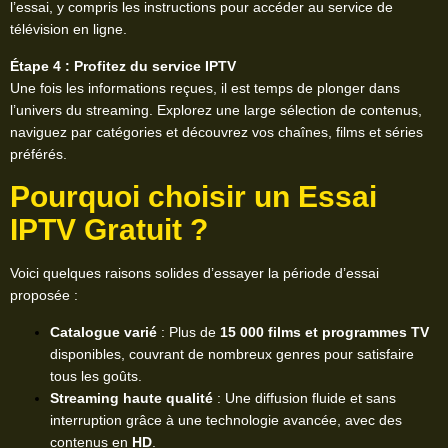
l’essai, y compris les instructions pour accéder au service de
télévision en ligne.
Étape 4 : Profitez du service IPTV
Une fois les informations reçues, il est temps de plonger dans
l’univers du streaming. Explorez une large sélection de contenus,
naviguez par catégories et découvrez vos chaînes, films et séries
préférés.
Pourquoi choisir un Essai
IPTV Gratuit ?
Voici quelques raisons solides d’essayer la période d’essai
proposée :
Catalogue varié
: Plus de
15 000 films et programmes TV
disponibles, couvrant de nombreux genres pour satisfaire
tous les goûts.
Streaming haute qualité
: Une diffusion fluide et sans
interruption grâce à une technologie avancée, avec des
contenus en
HD
.