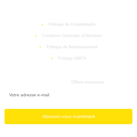
Mentions légales
Politique de Confidentialité
Conditions Générales d’Utilisation
Politique de Remboursement
Politique DMCA
Newsletter
Offres exclusives.
Abonnez-vous maintenant