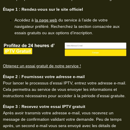
Étape 1 : Rendez-vous sur le site officiel
Accédez à
la page web
du service à l’aide de votre
navigateur préféré. Recherchez la section consacrée aux
essais gratuits ou aux options d’inscription.
Obtenez un essai gratuit de notre service !
Étape 2 : Fournissez votre adresse e-mail
Pour lancer le processus d’essai IPTV, entrez votre adresse e-mail.
Cela permettra au service de vous envoyer les informations et
instructions nécessaires pour accéder à la période d’essai gratuite.
Étape 3 : Recevez votre essai IPTV gratuit
Après avoir transmis votre adresse e-mail, vous recevrez un
message de confirmation validant votre demande. Peu de temps
après, un second e-mail vous sera envoyé avec les détails de