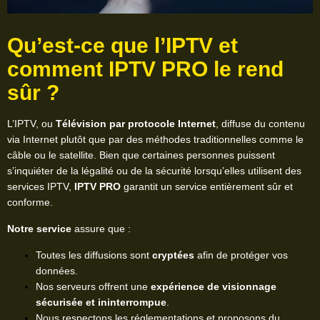
Qu’est-ce que l’IPTV et
comment IPTV PRO le rend
sûr ?
L’IPTV, ou
Télévision par protocole Internet
, diffuse du contenu
via Internet plutôt que par des méthodes traditionnelles comme le
câble ou le satellite. Bien que certaines personnes puissent
s’inquiéter de la légalité ou de la sécurité lorsqu’elles utilisent des
services IPTV,
IPTV PRO
garantit un service entièrement sûr et
conforme.
Notre service
assure que :
Toutes les diffusions sont
cryptées
afin de protéger vos
données.
Nos serveurs offrent une
expérience de visionnage
sécurisée et ininterrompue
.
Nous respectons les réglementations et proposons du