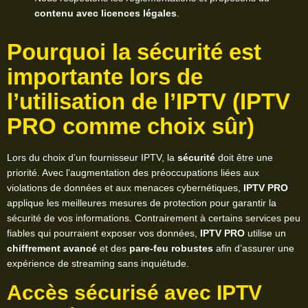
contenu avec licences légales
.
Pourquoi la sécurité est
importante lors de
l’utilisation de l’IPTV (IPTV
PRO comme choix sûr)
Lors du choix d’un fournisseur IPTV, la
sécurité
doit être une
priorité. Avec l’augmentation des préoccupations liées aux
violations de données et aux menaces cybernétiques,
IPTV PRO
applique les meilleures mesures de protection pour garantir la
sécurité de vos informations. Contrairement à certains services peu
fiables qui pourraient exposer vos données,
IPTV PRO
utilise un
chiffrement avancé
et des
pare-feu robustes
afin d’assurer une
expérience de streaming sans inquiétude.
Accès sécurisé avec IPTV