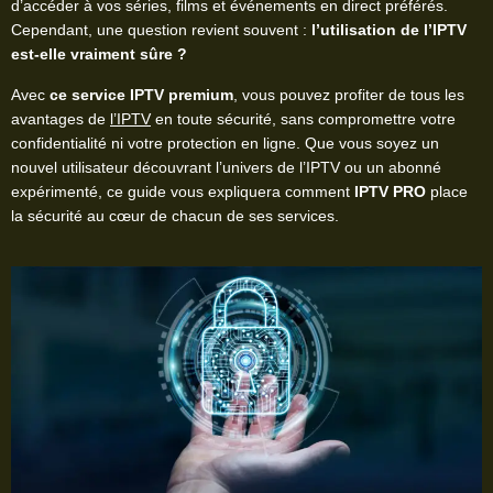
d’accéder à vos séries, films et événements en direct préférés.
Cependant, une question revient souvent :
l’utilisation de l’IPTV
est-elle vraiment sûre ?
Avec
ce service IPTV premium
, vous pouvez profiter de tous les
avantages de
l’IPTV
en toute sécurité, sans compromettre votre
confidentialité ni votre protection en ligne. Que vous soyez un
nouvel utilisateur découvrant l’univers de l’IPTV ou un abonné
expérimenté, ce guide vous expliquera comment
IPTV PRO
place
la sécurité au cœur de chacun de ses services.