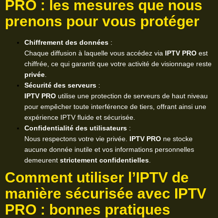
PRO : les mesures que nous
prenons pour vous protéger
Chiffrement des données
:
Chaque diffusion à laquelle vous accédez via
IPTV PRO
est
chiffrée, ce qui garantit que votre activité de visionnage reste
privée
.
Sécurité des serveurs
:
IPTV PRO
utilise une protection de serveurs de haut niveau
pour empêcher toute interférence de tiers, offrant ainsi une
expérience IPTV fluide et sécurisée.
Confidentialité des utilisateurs
:
Nous respectons votre vie privée.
IPTV PRO
ne stocke
aucune donnée inutile et vos informations personnelles
demeurent
strictement confidentielles
.
Comment utiliser l’IPTV de
manière sécurisée avec IPTV
PRO : bonnes pratiques