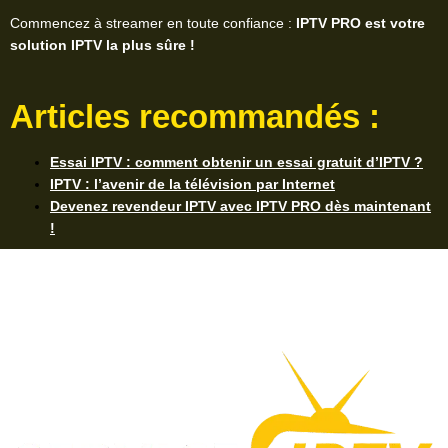
Commencez à streamer en toute confiance :
IPTV PRO est votre
solution IPTV la plus sûre !
Articles recommandés :
Essai IPTV : comment obtenir un essai gratuit d’IPTV ?
IPTV : l’avenir de la télévision par Internet
Devenez revendeur IPTV avec IPTV PRO dès maintenant
!