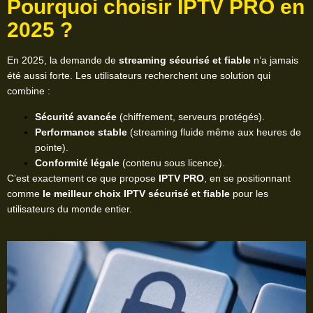
Pourquoi choisir IPTV PRO en
2025 ?
En 2025, la demande de
streaming sécurisé et fiable
n’a jamais
été aussi forte. Les utilisateurs recherchent une solution qui
combine :
Sécurité avancée
(chiffrement, serveurs protégés).
Performance stable
(streaming fluide même aux heures de
pointe).
Conformité légale
(contenu sous licence).
C’est exactement ce que propose
IPTV PRO
, en se positionnant
comme
le meilleur choix IPTV sécurisé et fiable
pour les
utilisateurs du monde entier.