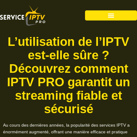
L’utilisation de l’IPTV
est-elle sûre ?
Découvrez comment
IPTV PRO garantit un
streaming fiable et
sécurisé
Au cours des dernières années, la popularité des services IPTV a
énormément augmenté, offrant une manière efficace et pratique